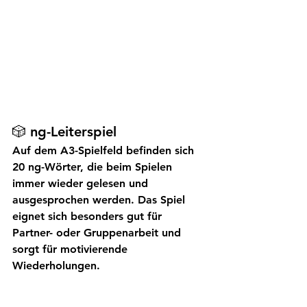
🎲 ng-Leiterspiel
Auf dem A3-Spielfeld befinden sich 
20 ng-Wörter, die beim Spielen 
immer wieder gelesen und 
ausgesprochen werden. Das Spiel 
eignet sich besonders gut für 
Partner- oder Gruppenarbeit und 
sorgt für motivierende 
Wiederholungen.