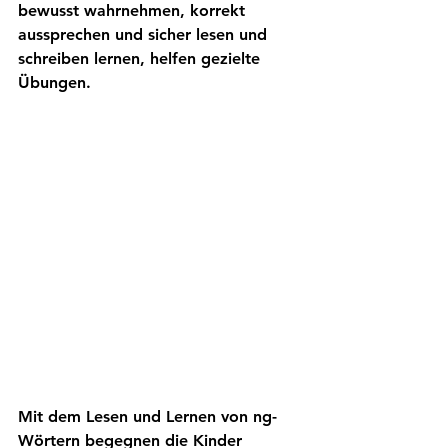
bewusst wahrnehmen, korrekt 
aussprechen und sicher lesen und 
schreiben lernen, helfen gezielte 
Übungen.
Mit dem Lesen und Lernen von ng-
Wörtern begegnen die Kinder 