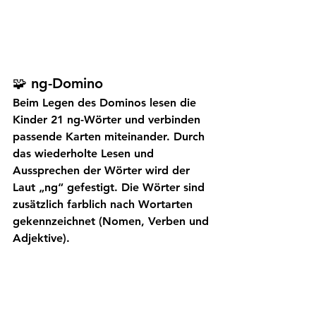
🧩 ng-Domino
Beim Legen des Dominos lesen die 
Kinder 21 ng-Wörter und verbinden 
passende Karten miteinander. Durch 
das wiederholte Lesen und 
Aussprechen der Wörter wird der 
Laut „ng“ gefestigt. Die Wörter sind 
zusätzlich farblich nach Wortarten 
gekennzeichnet (Nomen, Verben und 
Adjektive).