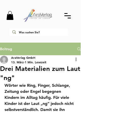
Beitrag
AraVerlag GmbH
13. März
1 Min. Lesezeit
Drei Materialien zum Laut
"ng"
Wörter wie Ring, Finger, Schlange, 
Zeitung oder Engel begegnen 
Kindern im Alltag häufig. Für viele 
Kinder ist der Laut „ng“ jedoch nicht 
selbstverständlich. Damit sie ihn 