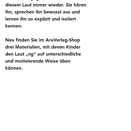
diesem Laut immer wieder. Sie hören 
ihn, sprechen ihn bewusst aus und 
lernen ihn so explizit und isoliert 
kennen.
Neu finden Sie im AraVerlag-Shop 
drei Materialien, mit denen Kinder 
den Laut „ng“ auf unterschiedliche 
und motivierende Weise üben 
können.