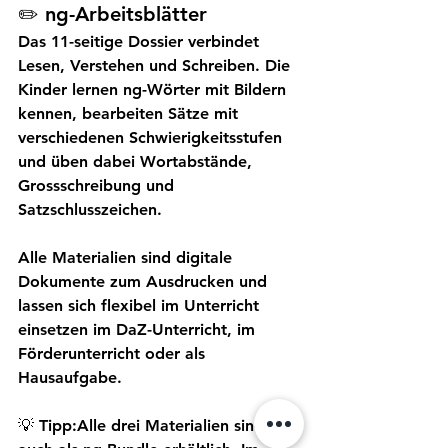
✏️ ng-Arbeitsblätter
Das 11-seitige Dossier verbindet 
Lesen, Verstehen und Schreiben. Die 
Kinder lernen ng-Wörter mit Bildern 
kennen, bearbeiten Sätze mit 
verschiedenen Schwierigkeitsstufen 
und üben dabei Wortabstände, 
Grossschreibung und 
Satzschlusszeichen.
Alle Materialien sind digitale 
Dokumente zum Ausdrucken und 
lassen sich flexibel im Unterricht 
einsetzen im DaZ-Unterricht, im 
Förderunterricht oder als 
Hausaufgabe.
💡 Tipp:Alle drei Materialien sind 