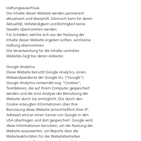
Haftungsausschluss
Die Inhalte dieser Website werden permanent
aktualisiert und überprüft. Dennoch kann für deren
Aktualität, Vollständigkeit und Richtigkeit keine
Gewähr übernommen werden.
Für Schäden, welche sich aus der Nutzung der
Inhalte dieser Website ergeben sollten, wird keine
Haftung übernommen.
Die Verantwortung für die Inhalte verlinkter
Websites liegt bei deren Anbieter.
Google Analytics
Diese Website benutzt Google Analytics, einen
Webanalysedienst der Google Inc. ("Google")
Google Analytics verwendet sog. "Cookies",
Textdateien, die auf Ihrem Computer gespeichert
werden und die eine Analyse der Benutzung der
Website durch Sie ermöglicht. Die durch den
Cookie erzeugten Informationen über Ihre
Benutzung diese Website (einschließlich Ihrer IP-
Adresse) wird an einen Server von Google in den
USA übertragen und dort gespeichert. Google wird
diese Informationen benutzen, um die Nutzung der
Website auszuwerten, um Reports über die
Websiteaktivitäten für die Websitebetreiber