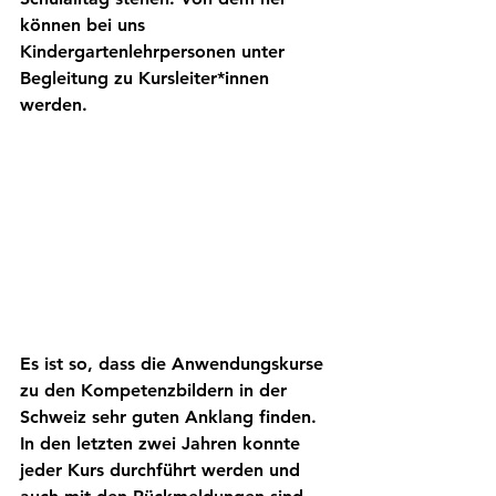
können bei uns 
Kindergartenlehrpersonen unter 
Begleitung zu Kursleiter*innen 
werden.
Es ist so, dass die Anwendungskurse 
zu den Kompetenzbildern in der 
Schweiz sehr guten Anklang finden. 
In den letzten zwei Jahren konnte 
jeder Kurs durchführt werden und 