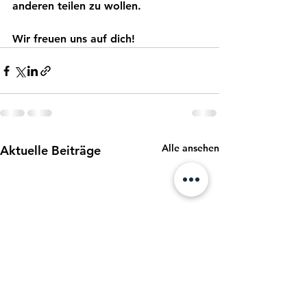
anderen teilen zu wollen.
Wir freuen uns auf dich!
Alle ansehen
Aktuelle Beiträge