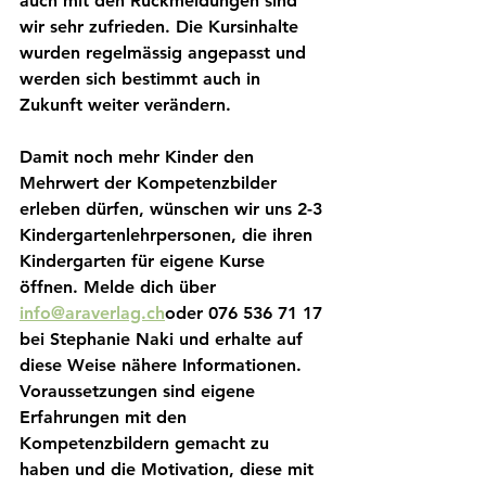
auch mit den Rückmeldungen sind 
wir sehr zufrieden. Die Kursinhalte 
wurden regelmässig angepasst und 
werden sich bestimmt auch in 
Zukunft weiter verändern.
Damit noch mehr Kinder den 
Mehrwert der Kompetenzbilder 
erleben dürfen, wünschen wir uns 2-3 
Kindergartenlehrpersonen, die ihren 
Kindergarten für eigene Kurse 
öffnen. Melde dich über 
info@araverlag.ch
oder 076 536 71 17 
bei Stephanie Naki und erhalte auf 
diese Weise nähere Informationen. 
Voraussetzungen sind eigene 
Erfahrungen mit den 
Kompetenzbildern gemacht zu 
haben und die Motivation, diese mit 