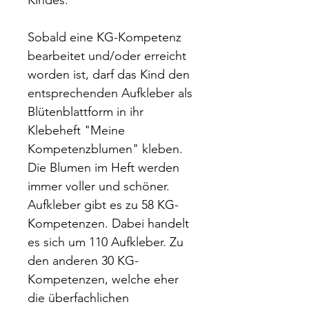
Kindes.
Sobald eine KG-Kompetenz
bearbeitet und/oder erreicht
worden ist, darf das Kind den
entsprechenden Aufkleber als
Blütenblattform in ihr
Klebeheft "Meine
Kompetenzblumen" kleben.
Die Blumen im Heft werden
immer voller und schöner.
Aufkleber gibt es zu 58 KG-
Kompetenzen. Dabei handelt
es sich um 110 Aufkleber. Zu
den anderen 30 KG-
Kompetenzen, welche eher
die überfachlichen