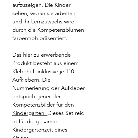
aufzuzeigen. Die Kinder
sehen, woran sie arbeiten
und ihr Lernzuwachs wird
durch die Kompetenzblumen
farbenfroh präsentiert.
Das hier zu erwerbende
Produkt besteht aus einem
Klebeheft inklusive je 110
Aufklebern. Die
Nummerierung der Aufkleber
entspricht jener der
Kompetenzbilder für den
Kindergarten.
Dieses Set reic
ht für die gesamte
Kindergartenzeit eines