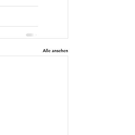
Alle ansehen