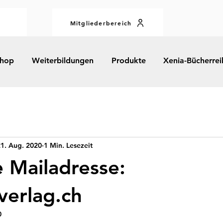
Mitgliederbereich
hop
Weiterbildungen
Produkte
Xenia-Bücherrei
1. Aug. 2020
1 Min. Lesezeit
 Mailadresse:
verlag.ch
0