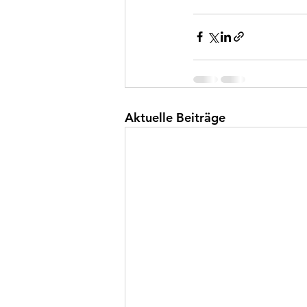
Aktuelle Beiträge