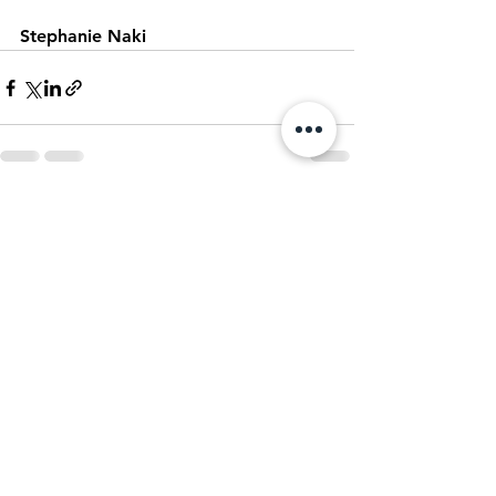
Stephanie Naki
Alle ansehen
Aktuelle Beiträge