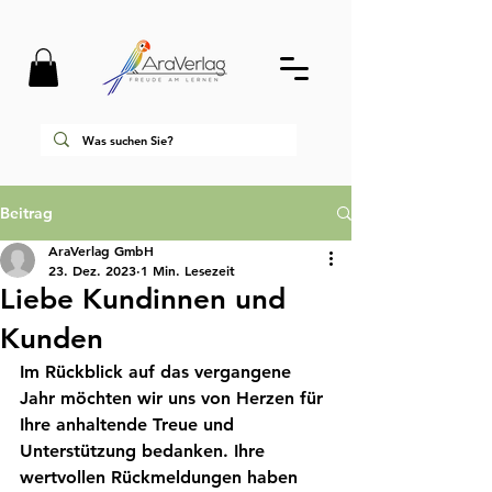
Beitrag
AraVerlag GmbH
23. Dez. 2023
1 Min. Lesezeit
Liebe Kundinnen und
Kunden
Im Rückblick auf das vergangene 
Jahr möchten wir uns von Herzen für 
Ihre anhaltende Treue und 
Unterstützung bedanken. Ihre 
wertvollen Rückmeldungen haben 