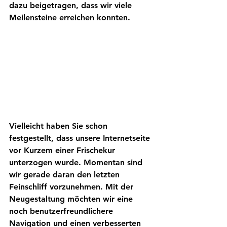
dazu beigetragen, dass wir viele 
Meilensteine erreichen konnten.
Vielleicht haben Sie schon 
festgestellt, dass unsere Internetseite 
vor Kurzem einer Frischekur 
unterzogen wurde. Momentan sind 
wir gerade daran den letzten 
Feinschliff vorzunehmen. Mit der 
Neugestaltung möchten wir eine 
noch benutzerfreundlichere 
Navigation und einen verbesserten 