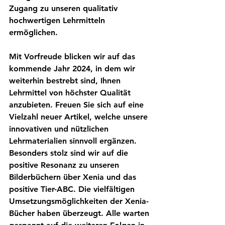
Zugang zu unseren qualitativ 
hochwertigen Lehrmitteln 
ermöglichen.
Mit Vorfreude blicken wir auf das 
kommende Jahr 2024, in dem wir 
weiterhin bestrebt sind, Ihnen 
Lehrmittel von höchster Qualität 
anzubieten. Freuen Sie sich auf eine 
Vielzahl neuer Artikel, welche unsere 
innovativen und nützlichen 
Lehrmaterialien sinnvoll ergänzen. 
Besonders stolz sind wir auf die 
positive Resonanz zu unseren 
Bilderbüchern über Xenia und das 
positive Tier-ABC. Die vielfältigen 
Umsetzungsmöglichkeiten der Xenia-
Bücher haben überzeugt. Alle warten 