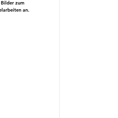
 Bilder zum 
larbeiten an. 