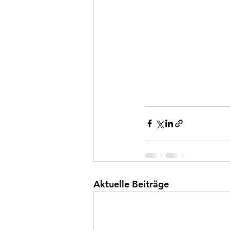
Aktuelle Beiträge