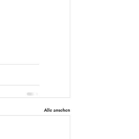
Alle ansehen