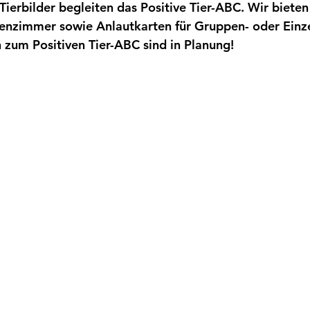
Tierbilder begleiten das Positive Tier-ABC. Wir bieten
enzimmer sowie Anlautkarten für Gruppen- oder Einze
 zum Positiven Tier-ABC sind in Planung!