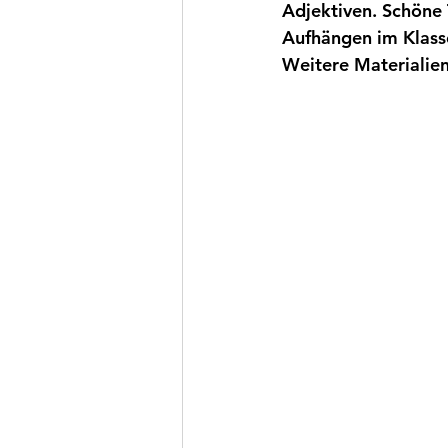
Adjektiven. Schöne 
Aufhängen im Klass
Weitere Materialien