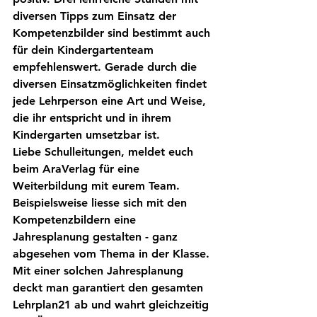
diversen Tipps zum Einsatz der 
Kompetenzbilder sind bestimmt auch 
für dein Kindergartenteam 
empfehlenswert. Gerade durch die 
diversen Einsatzmöglichkeiten findet 
jede Lehrperson eine Art und Weise, 
die ihr entspricht und in ihrem 
Kindergarten umsetzbar ist.
Liebe Schulleitungen, meldet euch 
beim AraVerlag für eine 
Weiterbildung mit eurem Team. 
Beispielsweise liesse sich mit den 
Kompetenzbildern eine 
Jahresplanung gestalten - ganz 
abgesehen vom Thema in der Klasse. 
Mit einer solchen Jahresplanung 
deckt man garantiert den gesamten 
Lehrplan21 ab und wahrt gleichzeitig 