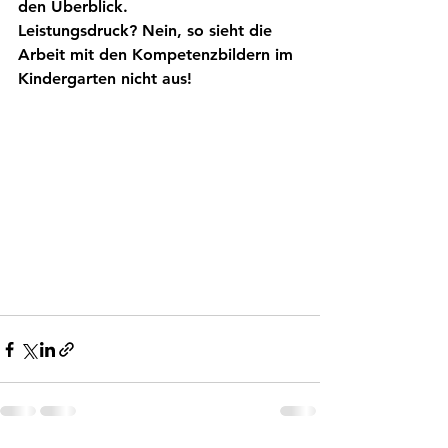
den Überblick. 
Leistungsdruck? Nein, so sieht die 
Arbeit mit den Kompetenzbildern im 
Kindergarten nicht aus!