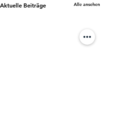
Alle ansehen
Aktuelle Beiträge
Kommentare