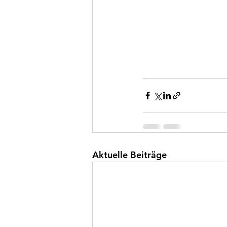
Aktuelle Beiträge