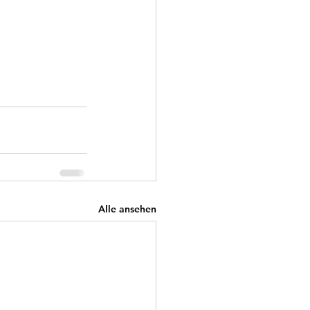
Alle ansehen