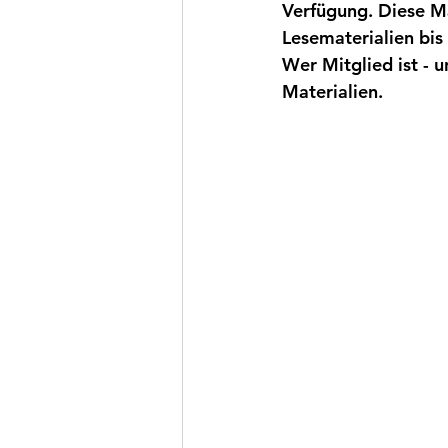
Verfügung. Diese Ma
Lesematerialien bis
Wer Mitglied ist - 
Materialien.