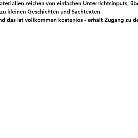
terialien reichen von einfachen Unterrichtsinputs, üb
 zu kleinen Geschichten und Sachtexten. 
und das ist vollkommen kostenlos - erhält Zugang zu 