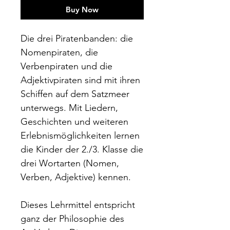
Buy Now
Die drei Piratenbanden: die
Nomenpiraten, die
Verbenpiraten und die
Adjektivpiraten sind mit ihren
Schiffen auf dem Satzmeer
unterwegs. Mit Liedern,
Geschichten und weiteren
Erlebnismöglichkeiten lernen
die Kinder der 2./3. Klasse die
drei Wortarten (Nomen,
Verben, Adjektive) kennen.
Dieses Lehrmittel entspricht
ganz der Philosophie des