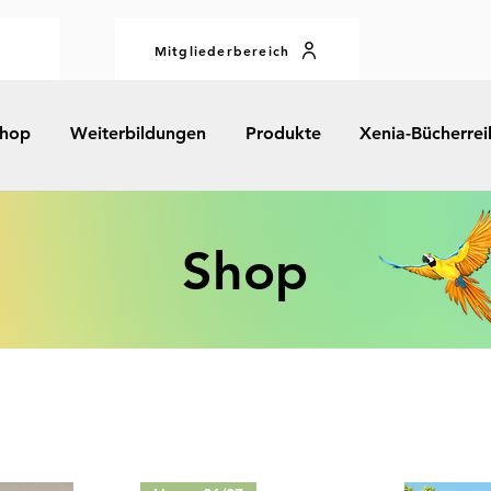
Mitgliederbereich
hop
Weiterbildungen
Produkte
Xenia-Bücherrei
Shop