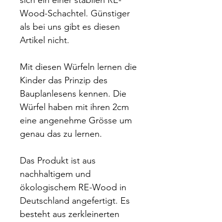
sich ein einer stabilen RE-
Wood-Schachtel. Günstiger
als bei uns gibt es diesen
Artikel nicht.
Mit diesen Würfeln lernen die
Kinder das Prinzip des
Bauplanlesens kennen. Die
Würfel haben mit ihren 2cm
eine angenehme Grösse um
genau das zu lernen.
Das Produkt ist aus
nachhaltigem und
ökologischem RE-Wood in
Deutschland angefertigt. Es
besteht aus zerkleinerten