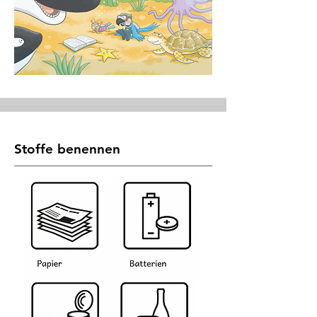
Stoffe benennen