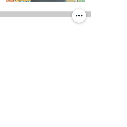
Thema: Littering