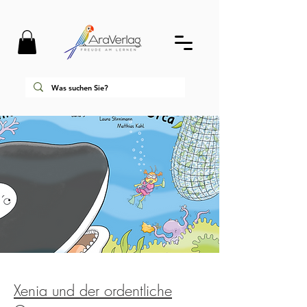
Xenia und der ordentliche