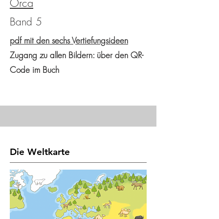
Orca
Band 5
pdf mit den sechs Vertiefungsideen
Zugang zu allen Bildern: über den QR-
Code im Buch
Die Weltkarte