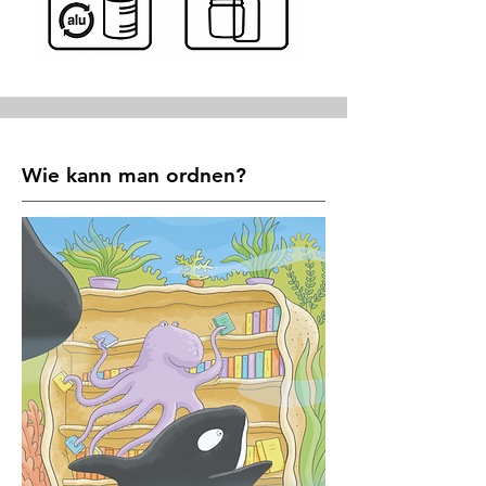
Wie kann man ordnen?