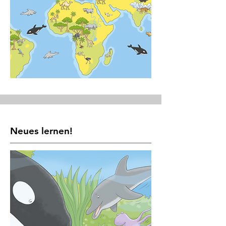
Neues lernen!