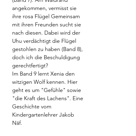
(Band 7). Am Waldrand
angekommen, vermisst sie
ihre rosa Flügel Gemeinsam
mit ihren Freunden sucht sie
nach diesen. Dabei wird der
Uhu verdächtigt die Flügel
gestohlen zu haben (Band 8),
doch ich die Beschuldigung
gerechtfertigt?
Im Band 9 lernt Xenia den
witzigen Wolf kennen. Hier
geht es um "Gefühle" sowie
"die Kraft des Lachens". Eine
Geschichte vom
Kindergartenlehrer Jakob
Näf.