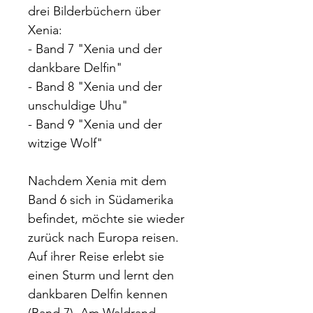
drei Bilderbüchern über
Xenia:
- Band 7 "Xenia und der
dankbare Delfin"
- Band 8 "Xenia und der
unschuldige Uhu"
- Band 9 "Xenia und der
witzige Wolf"
Nachdem Xenia mit dem
Band 6 sich in Südamerika
befindet, möchte sie wieder
zurück nach Europa reisen.
Auf ihrer Reise erlebt sie
einen Sturm und lernt den
dankbaren Delfin kennen