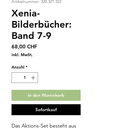
Artikelnummer: 320.321.322
Xenia-
Bilderbücher:
Band 7-9
Preis
68,00 CHF
inkl. MwSt.
Anzahl
*
In den Warenkorb
Sofortkauf
Das Aktions-Set besteht aus