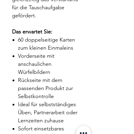
für die Tauschaufgabe
gefördert.
Das erwartet Sie:
60 doppelseitige Karten
zum kleinen Einmaleins
Vorderseite mit
anschaulichen
Würfelbildern
Rückseite mit dem
passenden Produkt zur
Selbstkontrolle
Ideal für selbstständiges
Üben, Partnerarbeit oder
Lernzeiten zuhause
Sofort einsetzbares