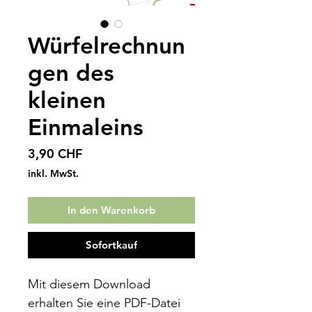
Würfelrechnun
gen des
kleinen
Einmaleins
Preis
3,90 CHF
inkl. MwSt.
In den Warenkorb
Sofortkauf
Mit diesem Download
erhalten Sie eine PDF-Datei