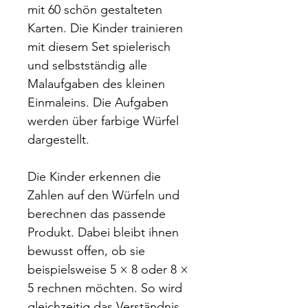
mit 60 schön gestalteten
Karten. Die Kinder trainieren
mit diesem Set spielerisch
und selbstständig alle
Malaufgaben des kleinen
Einmaleins. Die Aufgaben
werden über farbige Würfel
dargestellt.
Die Kinder erkennen die
Zahlen auf den Würfeln und
berechnen das passende
Produkt. Dabei bleibt ihnen
bewusst offen, ob sie
beispielsweise 5 × 8 oder 8 ×
5 rechnen möchten. So wird
gleichzeitig das Verständnis