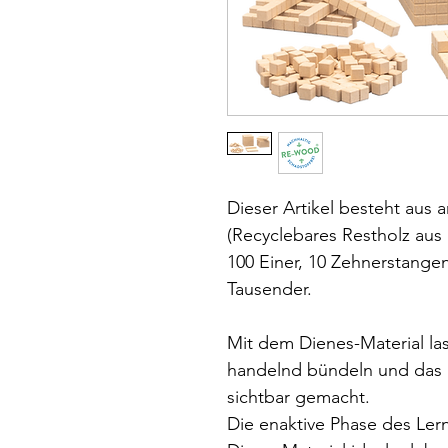
Dieser Artikel besteht a
(Recyclebares Restholz aus 
100 Einer, 10 Zehnerstange
Tausender.
Mit dem Dienes-Material las
handelnd bündeln und das 
sichtbar gemacht.
Die enaktive Phase des Lern