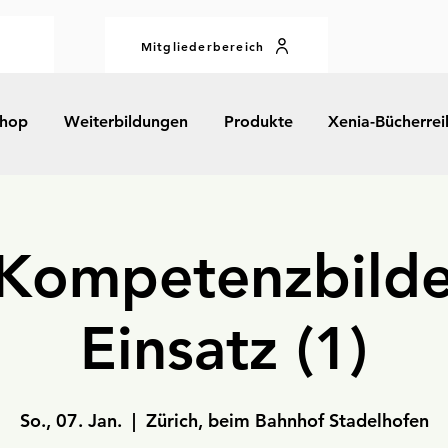
Mitgliederbereich
hop
Weiterbildungen
Produkte
Xenia-Bücherrei
Kompetenzbilde
Einsatz (1)
So., 07. Jan.
  |  
Zürich, beim Bahnhof Stadelhofen