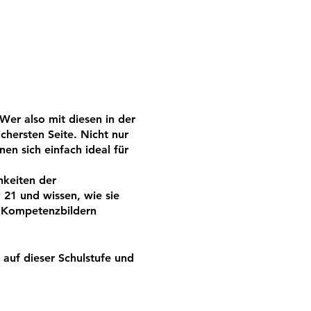
Wer also mit diesen in der
ichersten Seite. Nicht nur
en sich einfach ideal für
hkeiten der
21 und wissen, wie sie
n Kompetenzbildern
 auf dieser Schulstufe und