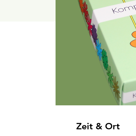
Zeit & Ort