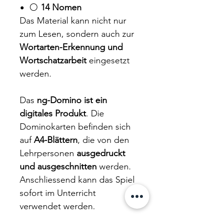
⚪
14 Nomen
Das Material kann nicht nur
zum Lesen, sondern auch zur
Wortarten-Erkennung und
Wortschatzarbeit
eingesetzt
werden.
Das
ng-Domino ist ein
digitales Produkt
. Die
Dominokarten befinden sich
auf
A4-Blättern
, die von den
Lehrpersonen
ausgedruckt
und ausgeschnitten
werden.
Anschliessend kann das Spiel
sofort im Unterricht
verwendet werden.