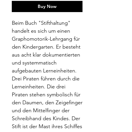
Buy Now
Beim Buch "Stifthaltung"
handelt es sich um einen
Graphomotorik-Lehrgang für
den Kindergarten. Er besteht
aus acht klar dokumentierten
und systemmatisch
aufgebauten Lerneinheiten.
Drei Piraten führen durch die
Lerneinheiten. Die drei
Piraten stehen symbolisch für
den Daumen, den Zeigefinger
und den Mittelfinger der
Schreibhand des Kindes. Der
Stift ist der Mast ihres Schiffes