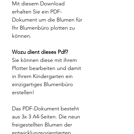
Mit diesem Download
erhalten Sie ein PDF-
Dokument um die Blumen für
Ihr Blumenbüro plotten zu
können.
Wozu dient dieses Pdf?
Sie können diese mit ihrem
Plotter bearbeiten und damit
in Ihrem Kindergarten ein
einzigartiges Blumenbüro
erstellen!
Das PDF-Dokument besteht
aus 3x 3 A4-Seiten. Die neun
freigestellten Blumen der
entwicklungsorientierten