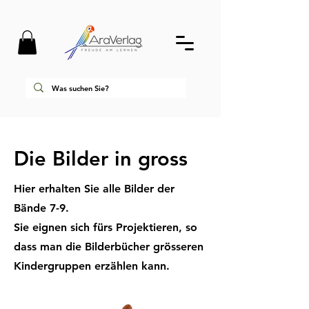
Die Bilder in gross
Hier erhalten Sie alle Bilder der
Bände 7-9.
Sie eignen sich fürs Projektieren, so
dass man die Bilderbücher grösseren
Kindergruppen erzählen kann.