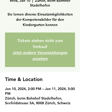
Wed, Jan 10
  |  
Zürich, beim Bahnhof
Stadelhofen
Sie lernen diverse Einsatzmöglichkeiten
der Kompetenzbilder für den
Kindergarten kennen
Tickets stehen nicht zum
Verkauf
Jetzt andere Veranstaltungen
ansehen
Time & Location
Jan 10, 2024, 2:00 PM – Jan 11, 2024, 5:00
PM
Zürich, beim Bahnhof Stadelhofen,
Seefeldstrasse 5A, 8008 Zürich, Schweiz