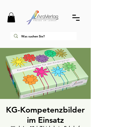
KG-Kompetenzbilder
im Einsatz