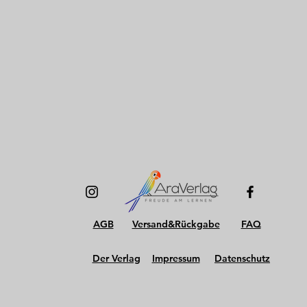
AGB
Versand&Rückgabe
FAQ
Der Verlag
Impressum
Datenschutz