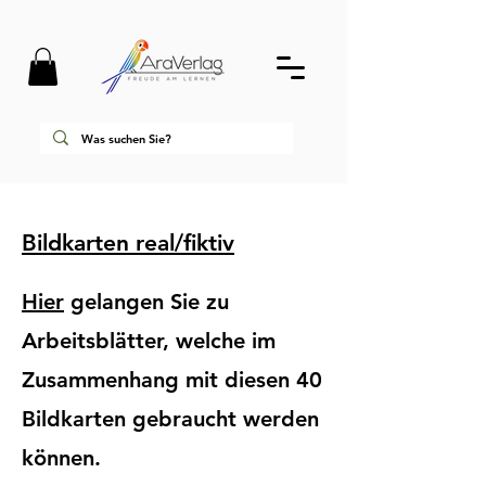
Bildkarten real/fiktiv
Hier
gelangen Sie zu
Arbeitsblätter, welche im
Zusammenhang mit diesen 40
Bildkarten gebraucht werden
können.