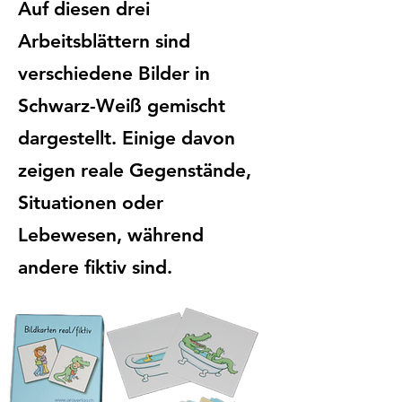
Auf diesen drei
Arbeitsblättern sind
verschiedene Bilder in
Schwarz-Weiß gemischt
dargestellt. Einige davon
zeigen reale Gegenstände,
Situationen oder
Lebewesen, während
andere fiktiv sind.