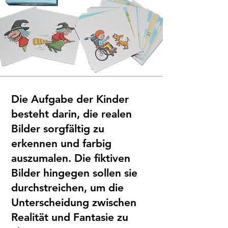
Die Aufgabe der Kinder
besteht darin, die realen
Bilder sorgfältig zu
erkennen und farbig
auszumalen. Die fiktiven
Bilder hingegen sollen sie
durchstreichen, um die
Unterscheidung zwischen
Realität und Fantasie zu