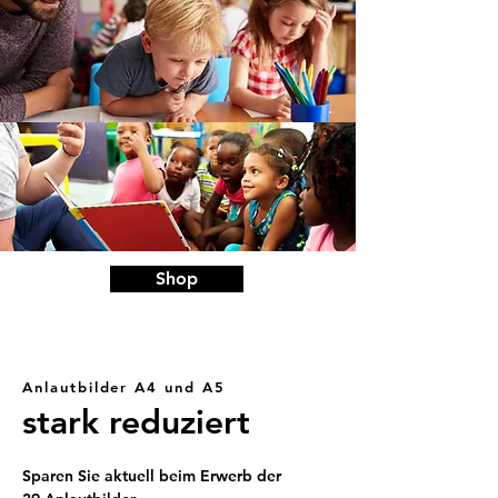
Shop
Anlautbilder A4 und A5
stark reduziert
Sparen Sie aktuell beim Erwerb der