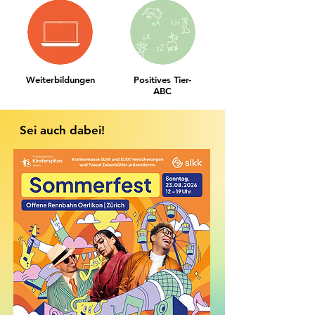
Weiterbildungen
Positives Tier-
ABC
Sei auch dabei!