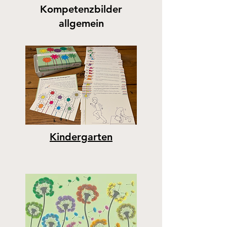
Kompetenzbilder
allgemein
Kindergarten