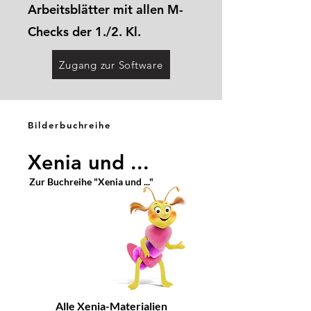
Arbeitsblätter mit allen M-
Checks der 1./2. Kl.
Zugang zur Software
Bilderbuchreihe
Xenia und ...
Zur Buchreihe "Xenia und ..."
Alle Xenia-Materialien