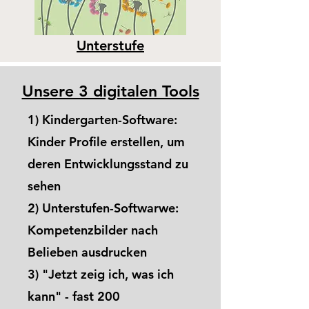
Unterstufe
Unsere 3 digitalen Tools
1) Kindergarten-Software:
Kinder Profile erstellen, um
deren Entwicklungsstand zu
sehen
2) Unterstufen-Softwarwe:
Kompetenzbilder nach
Belieben ausdrucken
3) "Jetzt zeig ich, was ich
kann" - fast 200