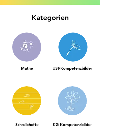
Kategorien
Mathe
UST-Kompetenzbilder
Schreibhefte
KG-Kompetenzbilder