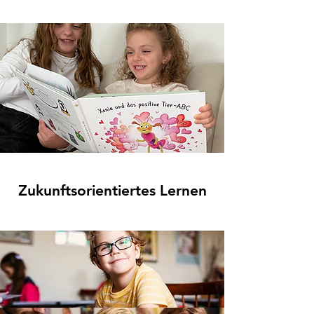
Zukunftsorientiertes Lernen