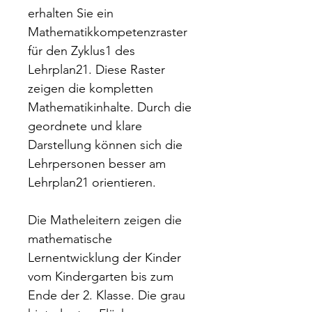
erhalten Sie ein
Mathematikkompetenzraster
für den Zyklus1 des
Lehrplan21. Diese Raster
zeigen die kompletten
Mathematikinhalte. Durch die
geordnete und klare
Darstellung können sich die
Lehrpersonen besser am
Lehrplan21 orientieren.
Die Matheleitern zeigen die
mathematische
Lernentwicklung der Kinder
vom Kindergarten bis zum
Ende der 2. Klasse. Die grau