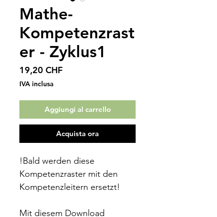
Mathe-
Kompetenzrast
er - Zyklus1
Prezzo
19,20 CHF
IVA inclusa
Aggiungi al carrello
Acquista ora
!Bald werden diese
Kompetenzraster mit den
Kompetenzleitern ersetzt!
Mit diesem Download