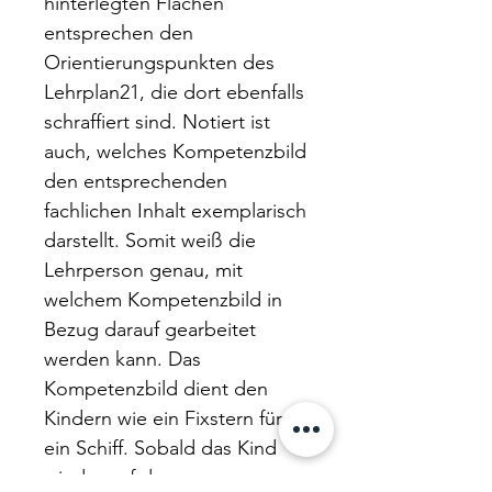
hinterlegten Flächen
entsprechen den
Orientierungspunkten des
Lehrplan21, die dort ebenfalls
schraffiert sind. Notiert ist
auch, welches Kompetenzbild
den entsprechenden
fachlichen Inhalt exemplarisch
darstellt. Somit weiß die
Lehrperson genau, mit
welchem Kompetenzbild in
Bezug darauf gearbeitet
werden kann. Das
Kompetenzbild dient den
Kindern wie ein Fixstern für
ein Schiff. Sobald das Kind
wieder auf das