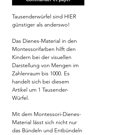
Tausenderwürfel sind HIER
günstiger als anderswo!
Das Dienes-Material in den
Montessorifarben hilft den
Kindern bei der visuellen
Darstellung von Mengen im
Zahlenraum bis 1000. Es
handelt sich bei diesem
Artikel um 1 Tausender-
Würfel.
Mit dem Montessori-Dienes-
Material lässt sich nicht nur
das Bündeln und Entbündeln