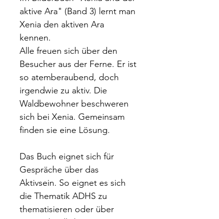
aktive Ara" (Band 3) lernt man
Xenia den aktiven Ara
kennen.
Alle freuen sich über den
Besucher aus der Ferne. Er ist
so atemberaubend, doch
irgendwie zu aktiv. Die
Waldbewohner beschweren
sich bei Xenia. Gemeinsam
finden sie eine Lösung.
Das Buch eignet sich für
Gespräche über das
Aktivsein. So eignet es sich
die Thematik ADHS zu
thematisieren oder über