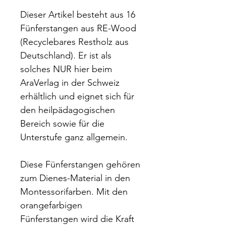
Dieser Artikel besteht aus 16
Fünferstangen aus RE-Wood
(Recyclebares Restholz aus
Deutschland). Er ist als
solches NUR hier beim
AraVerlag in der Schweiz
erhältlich und eignet sich für
den heilpädagogischen
Bereich sowie für die
Unterstufe ganz allgemein.
Diese Fünferstangen gehören
zum Dienes-Material in den
Montessorifarben. Mit den
orangefarbigen
Fünferstangen wird die Kraft