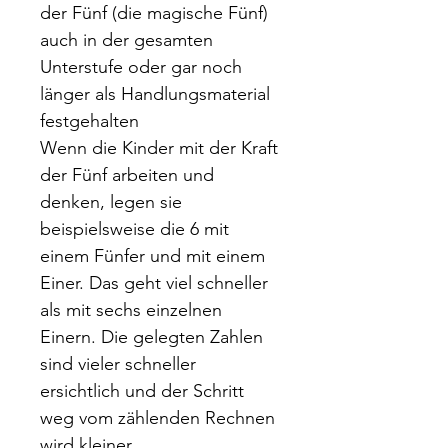
der Fünf (die magische Fünf)
auch in der gesamten
Unterstufe oder gar noch
länger als Handlungsmaterial
festgehalten
Wenn die Kinder mit der Kraft
der Fünf arbeiten und
denken, legen sie
beispielsweise die 6 mit
einem Fünfer und mit einem
Einer. Das geht viel schneller
als mit sechs einzelnen
Einern. Die gelegten Zahlen
sind vieler schneller
ersichtlich und der Schritt
weg vom zählenden Rechnen
wird kleiner.