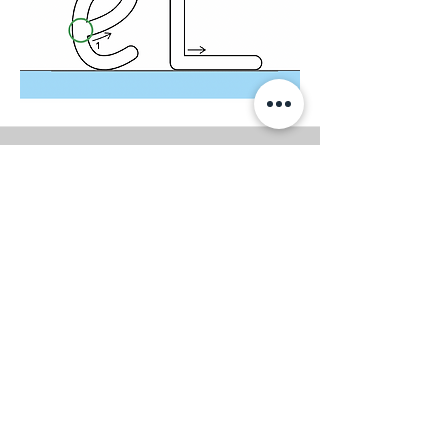
Lebt das Tier bei uns?