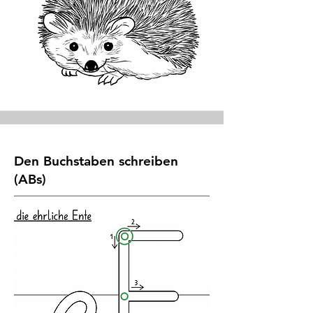
Den Buchstaben schreiben
(ABs)