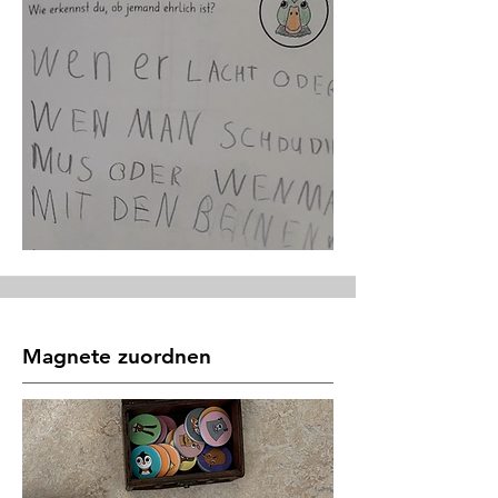
Magnete zuordnen