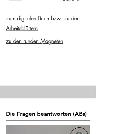
zum digitalen Buch bzw. zu den
Arbeitsblättern
zu den runden Magneten
Die Fragen beantworten (ABs)