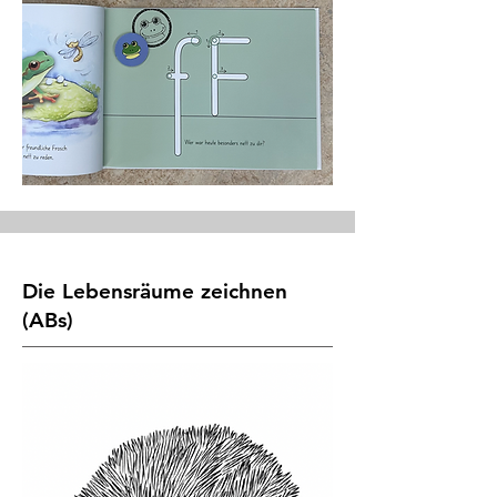
Die Lebensräume zeichnen
(ABs)