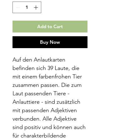
Add to Cart
Buy Now
Auf den Anlautkarten
befinden sich 39 Laute, die
mit einem farbenfrohen Tier
zusammen passen. Die zum
Laut passenden Tiere -
Anlauttiere - sind zusätzlich
mit passenden Adjektiven
verbunden. Alle Adjektive
sind positiv und können auch
für charakterbildende