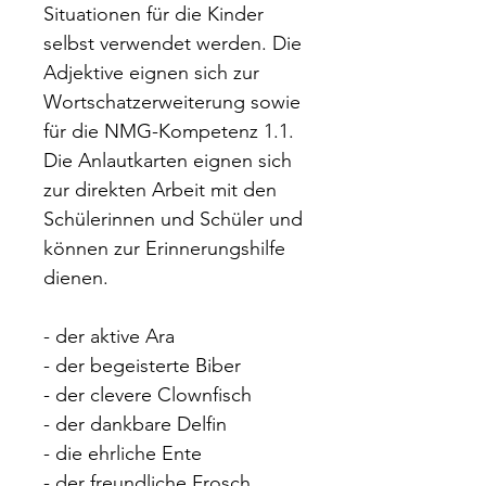
Situationen für die Kinder
selbst verwendet werden. Die
Adjektive eignen sich zur
Wortschatzerweiterung sowie
für die NMG-Kompetenz 1.1.
Die Anlautkarten eignen sich
zur direkten Arbeit mit den
Schülerinnen und Schüler und
können zur Erinnerungshilfe
dienen.
- der aktive Ara
- der begeisterte Biber
- der clevere Clownfisch
- der dankbare Delfin
- die ehrliche Ente
- der freundliche Frosch