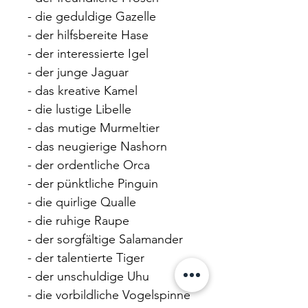
- die geduldige Gazelle
- der hilfsbereite Hase
- der interessierte Igel
- der junge Jaguar
- das kreative Kamel
- die lustige Libelle
- das mutige Murmeltier
- das neugierige Nashorn
- der ordentliche Orca
- der pünktliche Pinguin
- die quirlige Qualle
- die ruhige Raupe
- der sorgfältige Salamander
- der talentierte Tiger
- der unschuldige Uhu
- die vorbildliche Vogelspinne