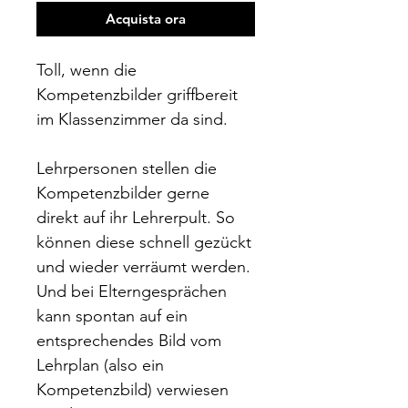
Acquista ora
Toll, wenn die
Kompetenzbilder griffbereit
im Klassenzimmer da sind.
Lehrpersonen stellen die
Kompetenzbilder gerne
direkt auf ihr Lehrerpult. So
können diese schnell gezückt
und wieder verräumt werden.
Und bei Elterngesprächen
kann spontan auf ein
entsprechendes Bild vom
Lehrplan (also ein
Kompetenzbild) verwiesen