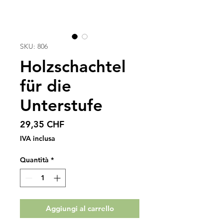
SKU: 806
Holzschachtel
für die
Unterstufe
Prezzo
29,35 CHF
IVA inclusa
Quantità
*
Aggiungi al carrello