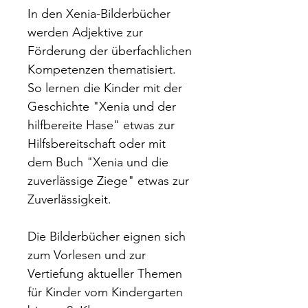
In den Xenia-Bilderbücher
werden Adjektive zur
Förderung der überfachlichen
Kompetenzen thematisiert.
So lernen die Kinder mit der
Geschichte "Xenia und der
hilfbereite Hase" etwas zur
Hilfsbereitschaft oder mit
dem Buch "Xenia und die
zuverlässige Ziege" etwas zur
Zuverlässigkeit.
Die Bilderbücher eignen sich
zum Vorlesen und zur
Vertiefung aktueller Themen
für Kinder vom Kindergarten