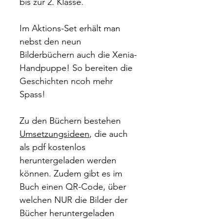
bis zur 2. Klasse.
Im Aktions-Set erhält man
nebst den neun
Bilderbüchern auch die Xenia-
Handpuppe! So bereiten die
Geschichten ncoh mehr
Spass!
Zu den Büchern bestehen
Umsetzungsideen
, die auch
als pdf kostenlos
heruntergeladen werden
können. Zudem gibt es im
Buch einen QR-Code, über
welchen NUR die Bilder der
Bücher heruntergeladen