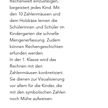
Rechenwelt einzusteigen,
begeistert jedes Kind. Mit
den 10 Zahlenmäusen und
dem Holzkäse lernen die
Schülerinnen und Schüler im
Kindergarten die schnelle
Mengenerfassung. Zudem
können Rechengeschichten
erfunden werden.
In der 1. Klasse wird das
Rechnen mit den
Zahlenmäusen konkretisiert.
Sie dienen zur Visualisierung
vor allem für die Kinder, die
mit den symbolischen Zahlen
noch Mühe aufweisen.