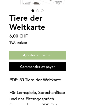
Tiere der
Weltkarte
Prix
6,00 CHF
TVA Incluse
Ajouter au panier
Commander et payer
PDF: 30 Tiere der Weltkarte
Für Lernspiele, Sprechanlässe
und das Elterngespräch