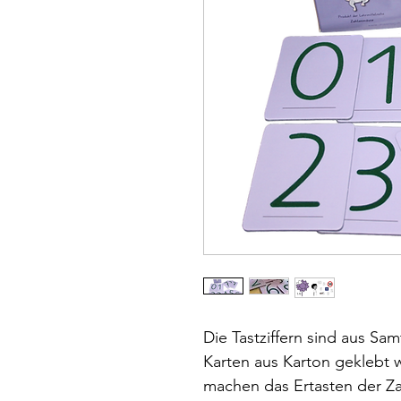
Die Tastziffern sind aus Sa
Karten aus Karton geklebt 
machen das Ertasten der Za