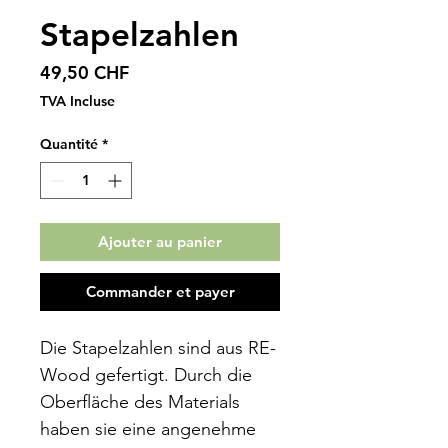
Stapelzahlen
Prix
49,50 CHF
TVA Incluse
Quantité
*
Ajouter au panier
Commander et payer
Die Stapelzahlen sind aus RE-
Wood gefertigt. Durch die
Oberfläche des Materials
haben sie eine angenehme