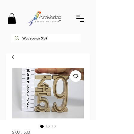
SKU : 503