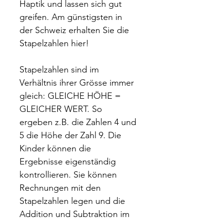
Haptik und lassen sich gut
greifen. Am günstigsten in
der Schweiz erhalten Sie die
Stapelzahlen hier!
Stapelzahlen sind im
Verhältnis ihrer Grösse immer
gleich: GLEICHE HÖHE =
GLEICHER WERT. So
ergeben z.B. die Zahlen 4 und
5 die Höhe der Zahl 9. Die
Kinder können die
Ergebnisse eigenständig
kontrollieren. Sie können
Rechnungen mit den
Stapelzahlen legen und die
Addition und Subtraktion im