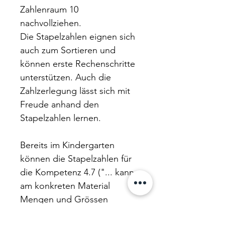
Zahlenraum 10
nachvollziehen.
Die Stapelzahlen eignen sich
auch zum Sortieren und
können erste Rechenschritte
unterstützen. Auch die
Zahlzerlegung lässt sich mit
Freude anhand den
Stapelzahlen lernen.
Bereits im Kindergarten
können die Stapelzahlen für
die Kompetenz 4.7 ("... kann
am konkreten Material
Mengen und Grössen
vergleichen") verwendet