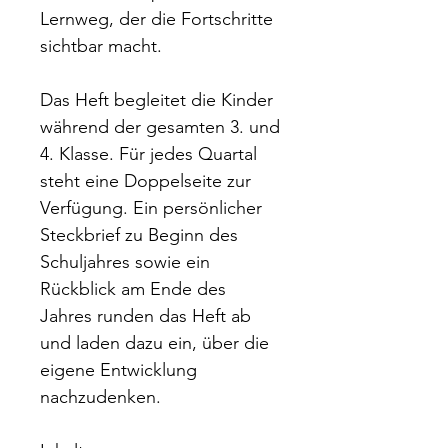
Lernweg, der die Fortschritte
sichtbar macht.
Das Heft begleitet die Kinder
während der gesamten 3. und
4. Klasse. Für jedes Quartal
steht eine Doppelseite zur
Verfügung. Ein persönlicher
Steckbrief zu Beginn des
Schuljahres sowie ein
Rückblick am Ende des
Jahres runden das Heft ab
und laden dazu ein, über die
eigene Entwicklung
nachzudenken.