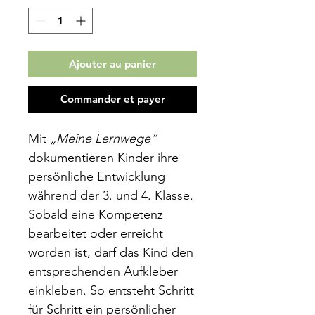
Ajouter au panier
Commander et payer
Mit
„Meine Lernwege“
dokumentieren Kinder ihre
persönliche Entwicklung
während der 3. und 4. Klasse.
Sobald eine Kompetenz
bearbeitet oder erreicht
worden ist, darf das Kind den
entsprechenden Aufkleber
einkleben. So entsteht Schritt
für Schritt ein persönlicher