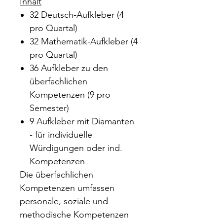
Inhalt
32 Deutsch-Aufkleber (4
pro Quartal)
32 Mathematik-Aufkleber (4
pro Quartal)
36 Aufkleber zu den
überfachlichen
Kompetenzen (9 pro
Semester)
9 Aufkleber mit Diamanten
- für individuelle
Würdigungen oder ind.
Kompetenzen
Die überfachlichen
Kompetenzen umfassen
personale, soziale und
methodische Kompetenzen