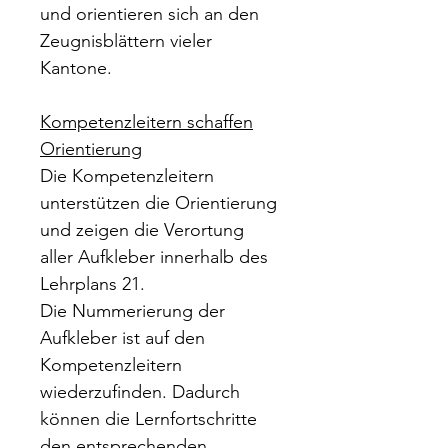
und orientieren sich an den
Zeugnisblättern vieler
Kantone.
Kompetenzleitern schaffen
Orientierung
Die Kompetenzleitern
unterstützen die Orientierung
und zeigen die Verortung
aller Aufkleber innerhalb des
Lehrplans 21.
Die Nummerierung der
Aufkleber ist auf den
Kompetenzleitern
wiederzufinden. Dadurch
können die Lernfortschritte
den entsprechenden