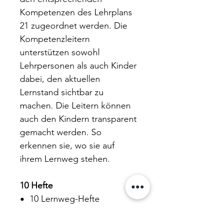
Kompetenzen des Lehrplans
21 zugeordnet werden. Die
Kompetenzleitern
unterstützen sowohl
Lehrpersonen als auch Kinder
dabei, den aktuellen
Lernstand sichtbar zu
machen. Die Leitern können
auch den Kindern transparent
gemacht werden. So
erkennen sie, wo sie auf
ihrem Lernweg stehen.
10 Hefte
10 Lernweg-Hefte
10x alle Aufkleber