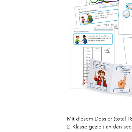
Mit diesem Dossier (total 1
2. Klasse gezielt an den 