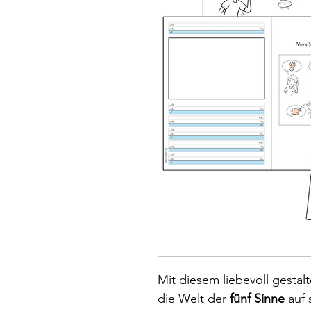
Mit diesem liebevoll gesta
die Welt der
fünf Sinne
auf 