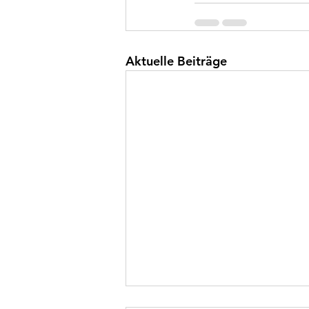
Aktuelle Beiträge