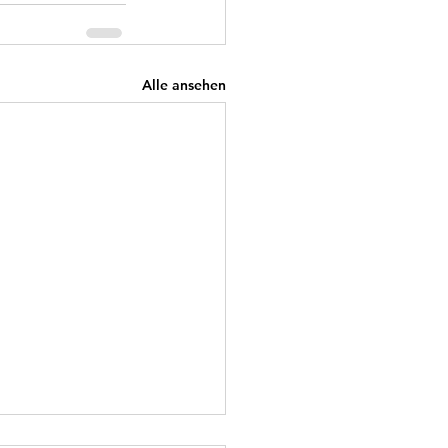
Alle ansehen