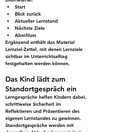
Start
Blick zurück
Aktueller Lernstand
Nächste Ziele
Abschluss
Ergänzend enthält das Material 
Lernziel-Zettel, mit denen Lernziele 
sichtbar im Unterrichtsalltag 
festgehalten werden können.
Das Kind lädt zum 
Standortgespräch ein
Lerngespräche helfen Kindern dabei, 
schrittweise Sicherheit im 
Reflektieren und Präsentieren des 
eigenen Lernstandes zu gewinnen. 
Standortgespräche werden mit 