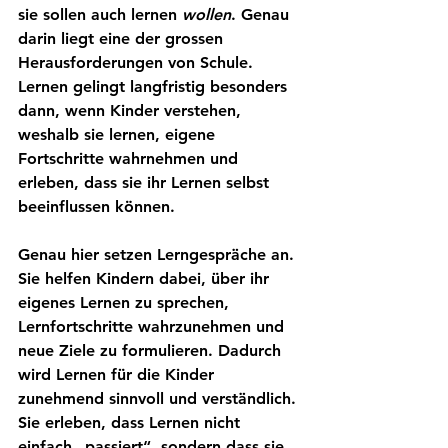
sie sollen auch lernen 
wollen
. Genau 
darin liegt eine der grossen 
Herausforderungen von Schule. 
Lernen gelingt langfristig besonders 
dann, wenn Kinder verstehen, 
weshalb sie lernen, eigene 
Fortschritte wahrnehmen und 
erleben, dass sie ihr Lernen selbst 
beeinflussen können.
Genau hier setzen Lerngespräche an. 
Sie helfen Kindern dabei, über ihr 
eigenes Lernen zu sprechen, 
Lernfortschritte wahrzunehmen und 
neue Ziele zu formulieren. Dadurch 
wird Lernen für die Kinder 
zunehmend sinnvoll und verständlich. 
Sie erleben, dass Lernen nicht 
einfach „passiert“, sondern dass sie 