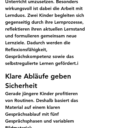
Unterricht umzusetzen. Besonders 
wirkungsvoll ist dabei die Arbeit mit 
Lernduos. Zwei Kinder begleiten sich 
gegenseitig durch ihre Lernprozesse, 
reflektieren ihren aktuellen Lernstand 
und formulieren gemeinsam neue 
Lernziele. Dadurch werden die 
Reflexionsfähigkeit, 
Gesprächskompetenz sowie das 
selbstregulierte Lernen gefördert.i
Klare Abläufe geben 
Sicherheit
Gerade jüngere Kinder profitieren 
von Routinen. Deshalb basiert das 
Material auf einem klaren 
Gesprächsablauf mit fünf 
Gesprächsphasen und variablem 
Bildmaterial: