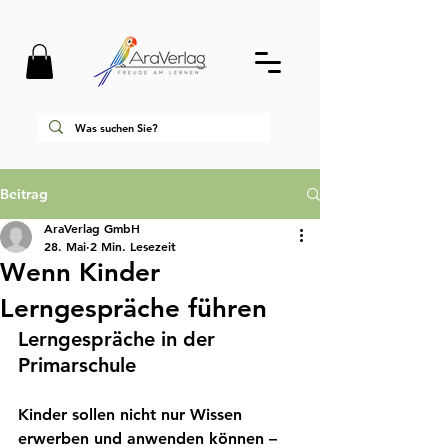
Beitrag
AraVerlag GmbH
28. Mai
2 Min. Lesezeit
Wenn Kinder
Lerngespräche führen
Lerngespräche in der 
Primarschule
Kinder sollen nicht nur Wissen 
erwerben und anwenden können – 