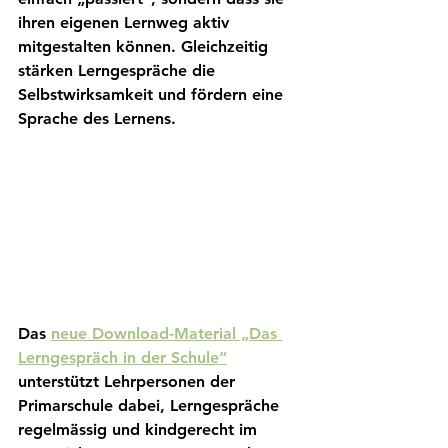
ihren eigenen Lernweg aktiv 
mitgestalten können. Gleichzeitig 
stärken Lerngespräche die 
Selbstwirksamkeit und fördern eine 
Sprache des Lernens.
Das 
neue Download-Material „Das 
Lerngespräch in der Schule“
unterstützt Lehrpersonen der 
Primarschule dabei, Lerngespräche 
regelmässig und kindgerecht im 