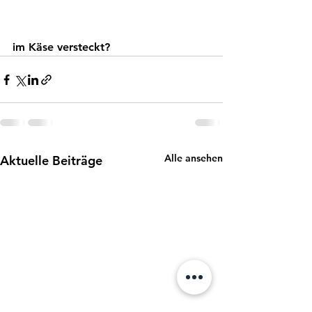
im Käse versteckt?
Alle ansehen
Aktuelle Beiträge