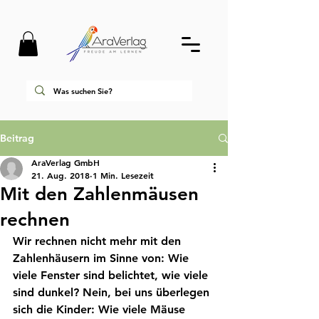
Beitrag
AraVerlag GmbH
21. Aug. 2018
1 Min. Lesezeit
Mit den Zahlenmäusen
rechnen
Wir rechnen nicht mehr mit den 
Zahlenhäusern im Sinne von: Wie 
viele Fenster sind belichtet, wie viele 
sind dunkel? Nein, bei uns überlegen 
sich die Kinder: Wie viele Mäuse 