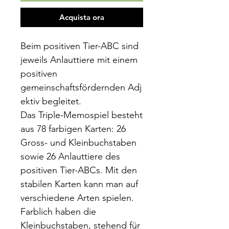
Acquista ora
Beim positiven Tier-ABC sind
jeweils Anlauttiere mit einem
positiven
gemeinschaftsfördernden Adj
ektiv begleitet.
Das Triple-Memospiel besteht
aus 78 farbigen Karten: 26
Gross- und Kleinbuchstaben
sowie 26 Anlauttiere des
positiven Tier-ABCs. Mit den
stabilen Karten kann man auf
verschiedene Arten spielen.
Farblich haben die
Kleinbuchstaben, stehend für