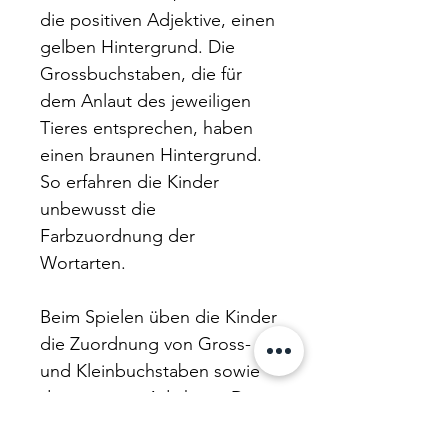
die positiven Adjektive, einen
gelben Hintergrund. Die
Grossbuchstaben, die für
dem Anlaut des jeweiligen
Tieres entsprechen, haben
einen braunen Hintergrund.
So erfahren die Kinder
unbewusst die
Farbzuordnung der
Wortarten.
Beim Spielen üben die Kinder
die Zuordnung von Gross-
und Kleinbuchstaben sowie
die positiven Adjektive. Diese
können zur