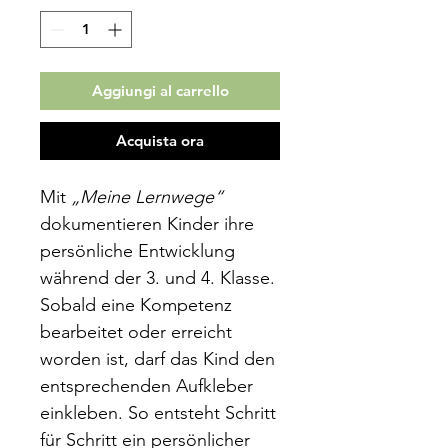
Aggiungi al carrello
Acquista ora
Mit
„Meine Lernwege“
dokumentieren Kinder ihre
persönliche Entwicklung
während der 3. und 4. Klasse.
Sobald eine Kompetenz
bearbeitet oder erreicht
worden ist, darf das Kind den
entsprechenden Aufkleber
einkleben. So entsteht Schritt
für Schritt ein persönlicher