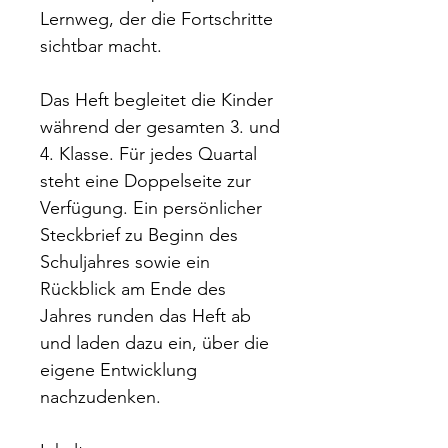
Lernweg, der die Fortschritte
sichtbar macht.
Das Heft begleitet die Kinder
während der gesamten 3. und
4. Klasse. Für jedes Quartal
steht eine Doppelseite zur
Verfügung. Ein persönlicher
Steckbrief zu Beginn des
Schuljahres sowie ein
Rückblick am Ende des
Jahres runden das Heft ab
und laden dazu ein, über die
eigene Entwicklung
nachzudenken.