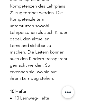
Kompetenzen des Lehrplans
21 zugeordnet werden. Die
Kompetenzleitern
unterstützen sowohl
Lehrpersonen als auch Kinder
dabei, den aktuellen
Lernstand sichtbar zu
machen. Die Leitern können
auch den Kindern transparent
gemacht werden. So
erkennen sie, wo sie auf
ihrem Lernweg stehen.
10 Hefte
10 Lernweg-Hefte
10x alle Aufkleber