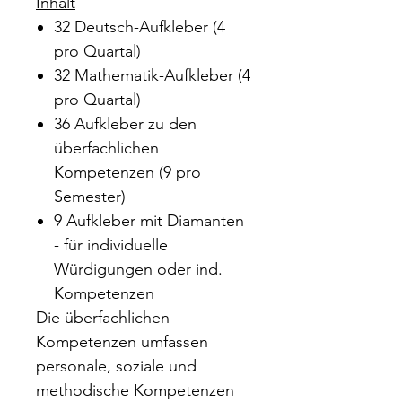
Inhalt
32 Deutsch-Aufkleber (4
pro Quartal)
32 Mathematik-Aufkleber (4
pro Quartal)
36 Aufkleber zu den
überfachlichen
Kompetenzen (9 pro
Semester)
9 Aufkleber mit Diamanten
- für individuelle
Würdigungen oder ind.
Kompetenzen
Die überfachlichen
Kompetenzen umfassen
personale, soziale und
methodische Kompetenzen