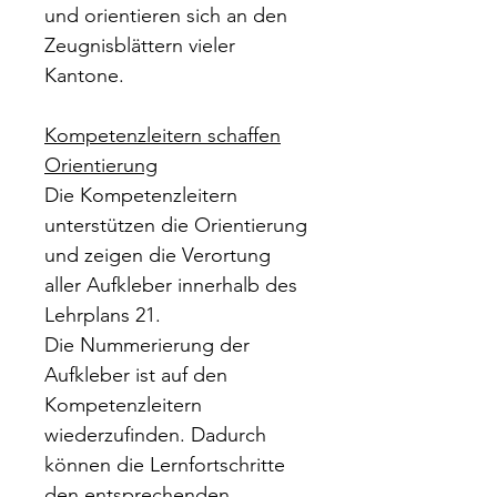
und orientieren sich an den
Zeugnisblättern vieler
Kantone.
Kompetenzleitern schaffen
Orientierung
Die Kompetenzleitern
unterstützen die Orientierung
und zeigen die Verortung
aller Aufkleber innerhalb des
Lehrplans 21.
Die Nummerierung der
Aufkleber ist auf den
Kompetenzleitern
wiederzufinden. Dadurch
können die Lernfortschritte
den entsprechenden