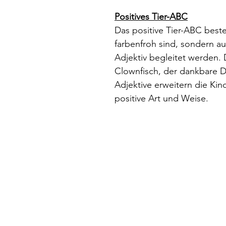
Positives Tier-ABC
Das positive Tier-ABC beste
farbenfroh sind, sondern au
Adjektiv begleitet werden. 
Clownfisch, der dankbare D
Adjektive erweitern die Kin
positive Art und Weise.