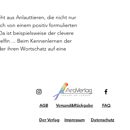
ht aus Anlauttieren, die nicht nur
ch von einem positiv formulierten
Da ist beispielsweise der clevere
elfin ... Beim Kennenlernen der
der ihren Wortschatz auf eine
AGB
Versand&Rückgabe
FAQ
Der Verlag
Impressum
Datenschutz