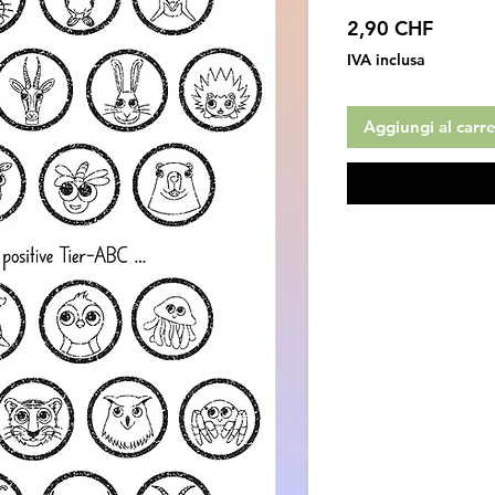
Prezzo
2,90 CHF
IVA inclusa
Aggiungi al carre