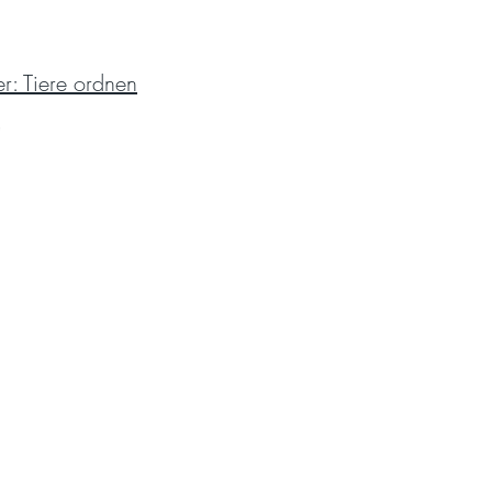
er: Tiere ordnen