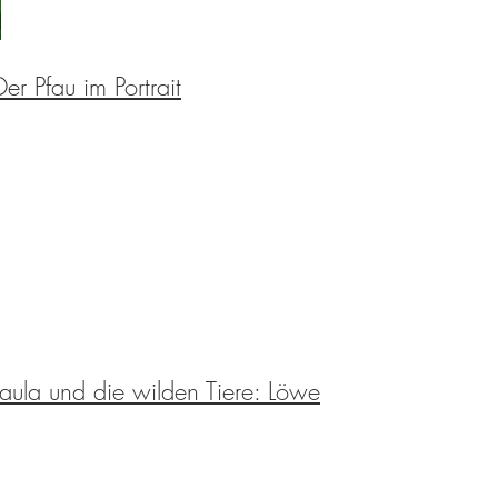
Der Pfau im Portrait
aula und die wilden Tiere: Löwe