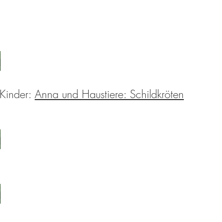
 Kinder:
Anna und Haustiere: Schildkröten