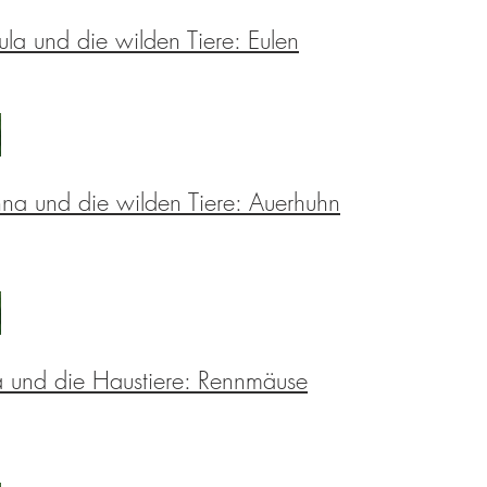
ula und die wilden Tiere: Eulen
na und die wilden Tiere: Auerhuhn
 und die Haustiere: Rennmäuse