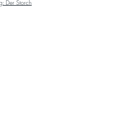
g: Der Storch