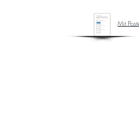
Mit Post