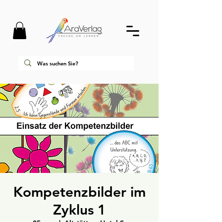
Kompetenzbilder im
Zyklus 1