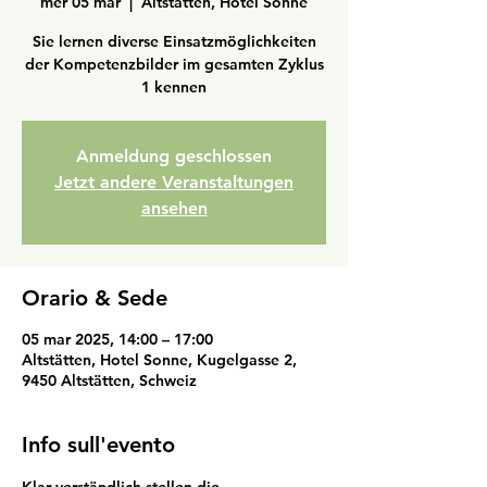
mer 05 mar
  |  
Altstätten, Hotel Sonne
Sie lernen diverse Einsatzmöglichkeiten
der Kompetenzbilder im gesamten Zyklus
1 kennen
Anmeldung geschlossen
Jetzt andere Veranstaltungen
ansehen
Orario & Sede
05 mar 2025, 14:00 – 17:00
Altstätten, Hotel Sonne, Kugelgasse 2,
9450 Altstätten, Schweiz
Info sull'evento