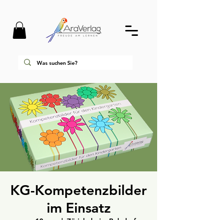
KG-Kompetenzbilder
im Einsatz