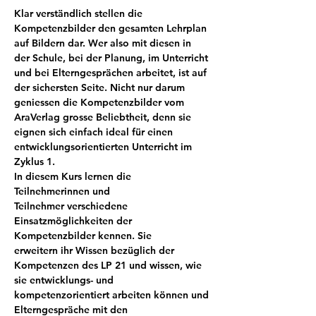
Klar verständlich stellen die 
Kompetenzbilder den gesamten Lehrplan 
auf Bildern dar. Wer also mit diesen in 
der Schule, bei der Planung, im Unterricht 
und bei Elterngesprächen arbeitet, ist auf 
der sichersten Seite. Nicht nur darum 
geniessen die Kompetenzbilder vom 
AraVerlag grosse Beliebtheit, denn sie 
eignen sich einfach ideal für einen 
entwicklungsorientierten Unterricht im 
Zyklus 1.
In diesem Kurs lernen die 
Teilnehmerinnen und 
Teilnehmer verschiedene 
Einsatzmöglichkeiten der 
Kompetenzbilder kennen. Sie 
erweitern ihr Wissen bezüglich der 
Kompetenzen des LP 21 und wissen, wie 
sie entwicklungs- und 
kompetenzorientiert arbeiten können und 
Elterngespräche mit den 