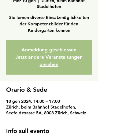
mer 10 gen
  |  
Zürich, beim Bahnhof
Stadelhofen
Sie lernen diverse Einsatzmöglichkeiten
der Kompetenzbilder für den
Kindergarten kennen
Anmeldung geschlossen
Jetzt andere Veranstaltungen
ansehen
Orario & Sede
10 gen 2024, 14:00 – 17:00
Zürich, beim Bahnhof Stadelhofen,
Seefeldstrasse 5A, 8008 Zürich, Schweiz
Info sull'evento