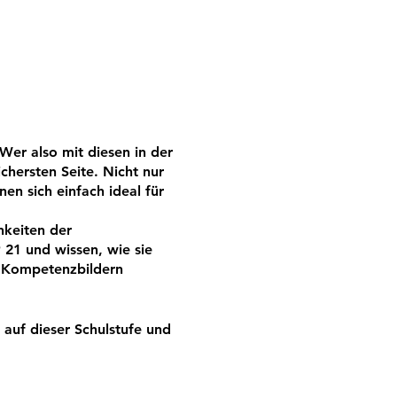
Wer also mit diesen in der
ichersten Seite. Nicht nur
en sich einfach ideal für
hkeiten der
21 und wissen, wie sie
n Kompetenzbildern
 auf dieser Schulstufe und