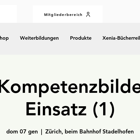
Mitgliederbereich
hop
Weiterbildungen
Produkte
Xenia-Bücherrei
Kompetenzbilde
Einsatz (1)
dom 07 gen
  |  
Zürich, beim Bahnhof Stadelhofen