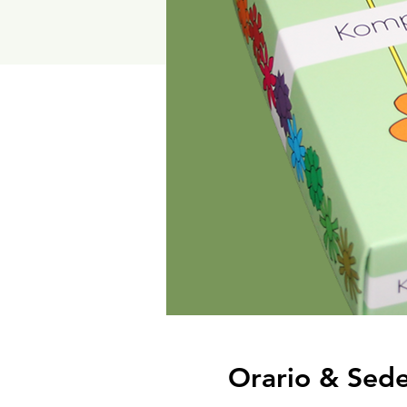
Orario & Sed